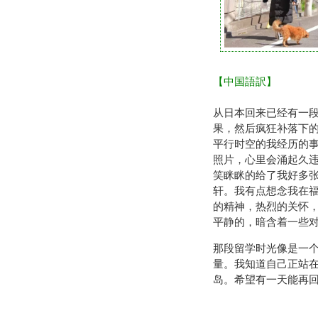
【中国語訳】
从日本回来已经有一
果，然后疯狂补落下
平行时空的我经历的
照片，心里会涌起久
笑眯眯的给了我好多
轩。我有点想念我在
的精神，热烈的关怀，
平静的，暗含着一些
那段留学时光像是一
量。我知道自己正站
岛。希望有一天能再