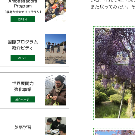
いる。それでも、心
また戻ってみたい。