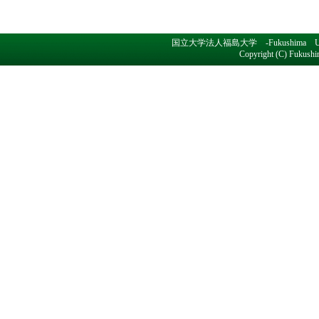
国立大学法人福島大学 -Fukushima Un
Copyright (C) Fukushim