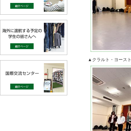
▲クラルト・ヨース