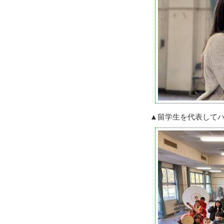
▲留学生を代表して