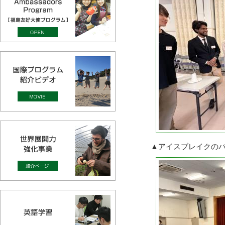
▲アイスブレイクの