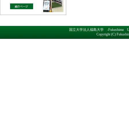
国立大学法人福島大学 -Fukushima Un
Copyright (C) Fukushim