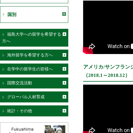
国別
福島大学への留学を希望する
方へ
海外留学を希望する方へ
アメリカ/サンフラン
在学中の留学生の皆様へ
（2018.1～2018.12）
国際交流活動
グローバル人材育成
統計・その他